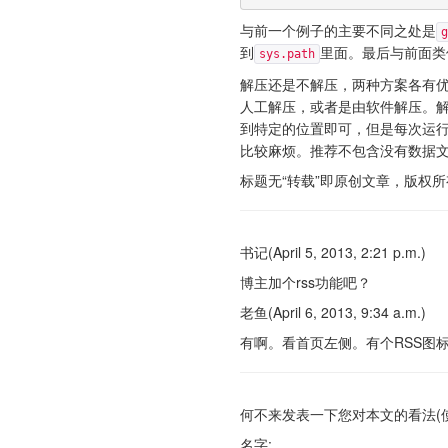
与前一个例子的主要不同之处是
g
到
里面。最后与前面类
sys.path
解压还是不解压，两种方案各有
人工解压，或者是由软件解压。
到特定的位置即可，但是每次运
比较麻烦。推荐不包含没有数据
标题无“转载”即原创文章，版权所有。转载请注
书记(April 5, 2013, 2:21 p.m.)
博主加个rss功能吧？
老鱼(April 6, 2013, 9:34 a.m.)
有啊。看首页左侧。有个RSS图
何不来发表一下您对本文的看法(
名字: