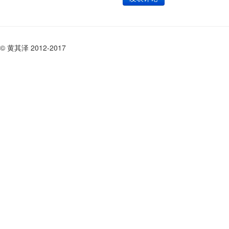
© 黄其泽 2012-2017