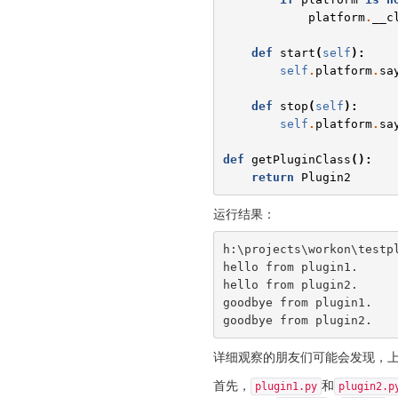
platform
.
__c
def
start
(
self
):
self
.
platform
.
sa
def
stop
(
self
):
self
.
platform
.
sa
def
getPluginClass
():
return
Plugin2
运行结果：
h:\projects\workon\testpl
hello from plugin1.

hello from plugin2.

goodbye from plugin1.

详细观察的朋友们可能会发现，
首先，
和
plugin1.py
plugin2.p