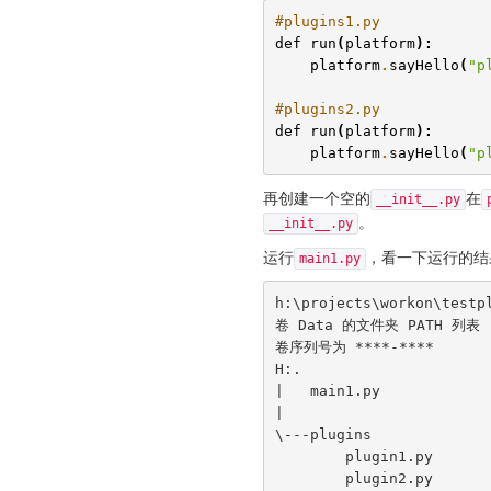
#plugins1.py
def
run
(
platform
):
platform
.
sayHello
(
"p
#plugins2.py
def
run
(
platform
):
platform
.
sayHello
(
"p
再创建一个空的
在
__init__.py
。
__init__.py
运行
，看一下运行的结
main1.py
h:\projects\workon\testpl
卷 Data 的文件夹 PATH 列表

卷序列号为 ****-****

H:.

|   main1.py

|

\---plugins

        plugin1.py

        plugin2.py
