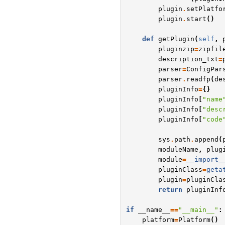
plugin
.
setPlatfo
plugin
.
start
()
def
getPlugin
(
self
,
pluginzip
=
zipfil
description_txt
=
parser
=
ConfigPar
parser
.
readfp
(
de
pluginInfo
=
{}
pluginInfo
[
"name
pluginInfo
[
"desc
pluginInfo
[
"code
sys
.
path
.
append
(
moduleName
,
plug
module
=
__import_
pluginClass
=
geta
plugin
=
pluginCla
return
pluginInf
if
__name__
==
"__main__"
:
platform
=
Platform
()