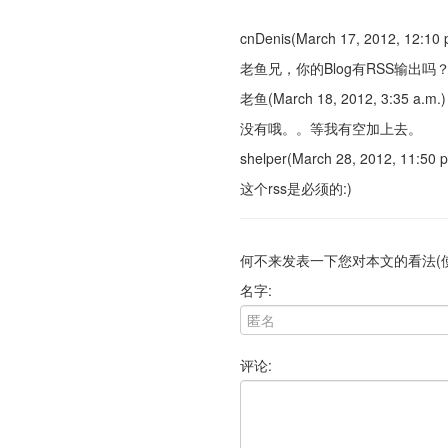
cnDenis(March 17, 2012, 12:10 
老鱼兄，你的Blog有RSS输出吗
老鱼(March 18, 2012, 3:35 a.m.)
没有哦。。等我有空加上去。
shelper(March 28, 2012, 11:50 p
这个rss是必须的:)
何不来发表一下您对本文的看法(
名字:
评论: