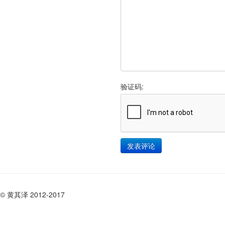
验证码:
© 黄其泽 2012-2017