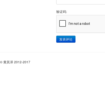
验证码:
© 黄其泽 2012-2017