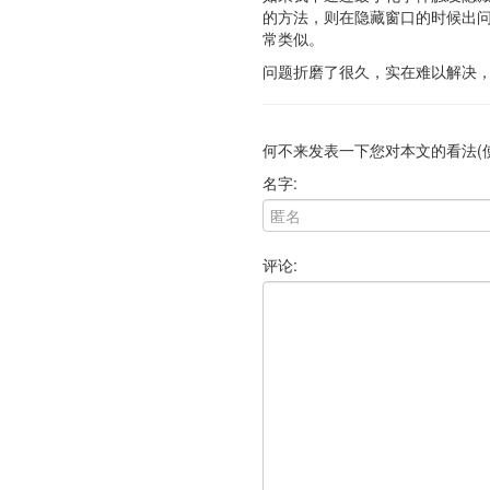
的方法，则在隐藏窗口的时候出
常类似。
问题折磨了很久，实在难以解决
何不来发表一下您对本文的看法(
名字:
评论: