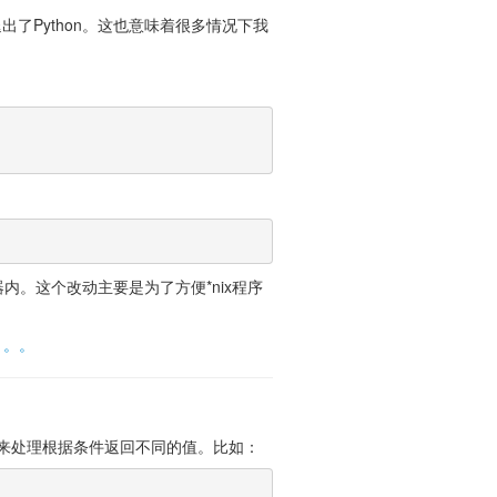
出了Python。这也意味着很多情况下我
内。这个改动主要是为了方便*nix程序
。。。
用来处理根据条件返回不同的值。比如：