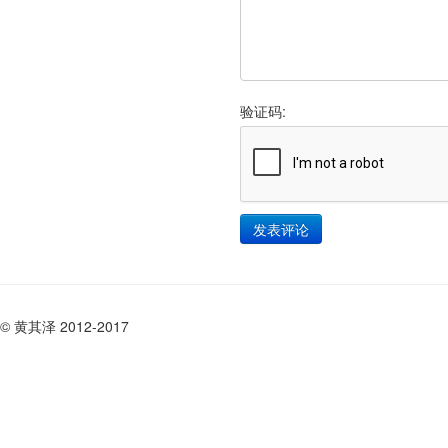
验证码:
© 黄其泽 2012-2017