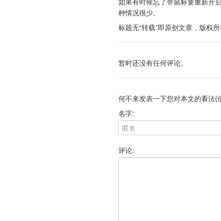
如果有时候忘了带鼠标要重新开
种情况很少。
标题无“转载”即原创文章，版权所有。转载请注
暂时还没有任何评论。
何不来发表一下您对本文的看法(
名字:
评论: