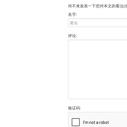
何不来发表一下您对本文的看法(
名字:
评论:
验证码: