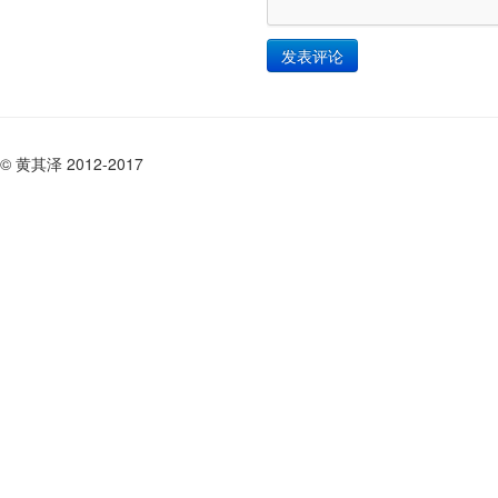
© 黄其泽 2012-2017