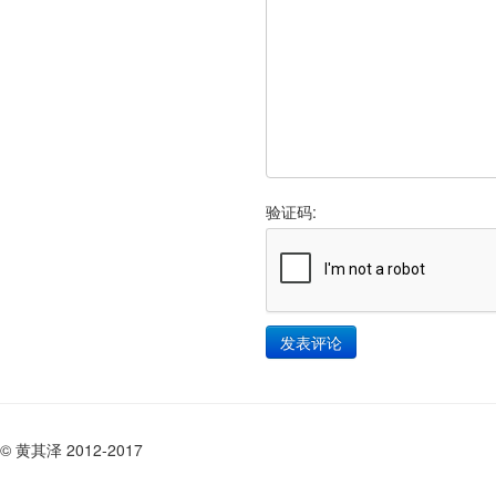
验证码:
© 黄其泽 2012-2017