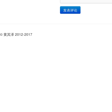
© 黄其泽 2012-2017