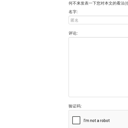
何不来发表一下您对本文的看法(
名字:
评论:
验证码: