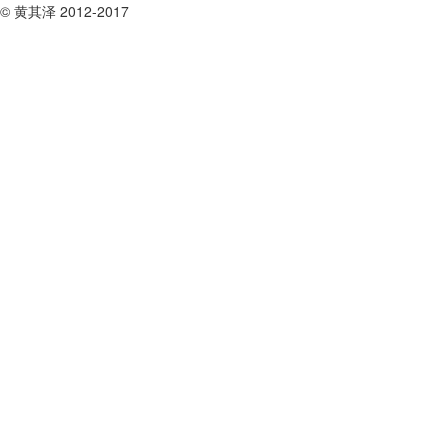
© 黄其泽 2012-2017